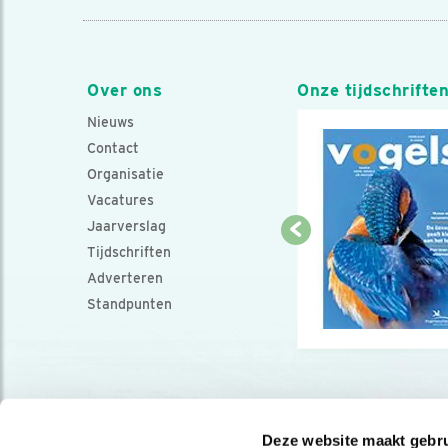
Over ons
Onze tijdschrifte
Nieuws
Contact
Organisatie
Vacatures
Jaarverslag
Tijdschriften
Adverteren
Standpunten
Deze website maakt gebru