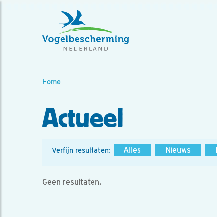
Home
Actueel
Alles
Nieuws
Verfijn resultaten:
Geen resultaten.