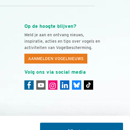
Op de hoogte blijven?
Meld je aan en ontvang nieuws,
inspiratie, acties en tips over vogels en
activiteiten van Vogelbescherming.
AANMELDEN VOGELNIEUWS
Volg ons via social media