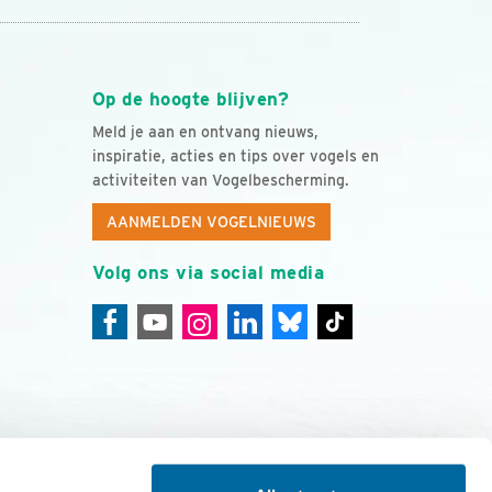
Op de hoogte blijven?
Meld je aan en ontvang nieuws,
inspiratie, acties en tips over vogels en
activiteiten van Vogelbescherming.
AANMELDEN VOGELNIEUWS
Volg ons via social media