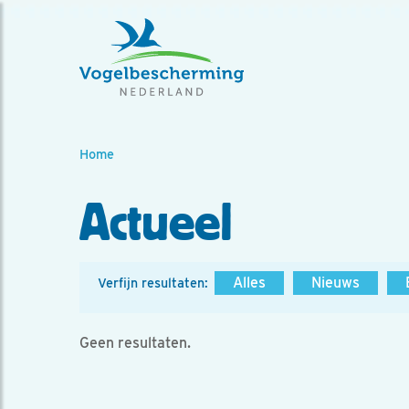
Home
Actueel
Alles
Nieuws
Verfijn resultaten:
Geen resultaten.