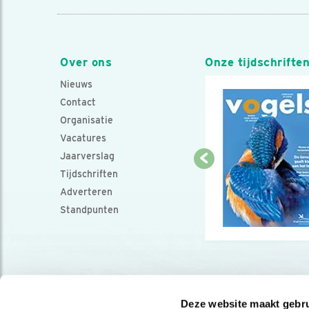
Over ons
Onze tijdschrifte
Nieuws
Contact
Organisatie
Vacatures
Jaarverslag
Tijdschriften
Adverteren
Standpunten
Deze website maakt gebru