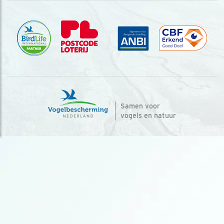
Samen voor
vogels en natuur