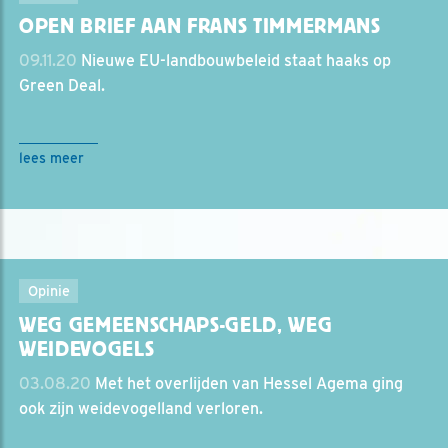
OPEN BRIEF AAN FRANS TIMMERMANS
09.11.20
Nieuwe EU-landbouwbeleid staat haaks op
Green Deal.
lees meer
Opinie
WEG GEMEENSCHAPS-GELD, WEG
WEIDEVOGELS
03.08.20
Met het overlijden van Hessel Agema ging
ook zijn weidevogelland verloren.