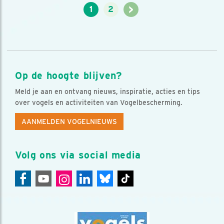
>
1
2
Op de hoogte blijven?
Meld je aan en ontvang nieuws, inspiratie, acties en tips
over vogels en activiteiten van Vogelbescherming.
AANMELDEN VOGELNIEUWS
Volg ons via social media