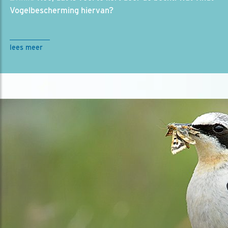
Vogelbescherming hiervan?
lees meer