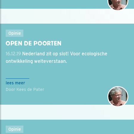
Opinie
OPEN DE POORTEN
16.12.19
Nederland zit op slot! Voor ecologische
ontwikkeling welteverstaan.
lees meer
Door Kees de Pater
Opinie