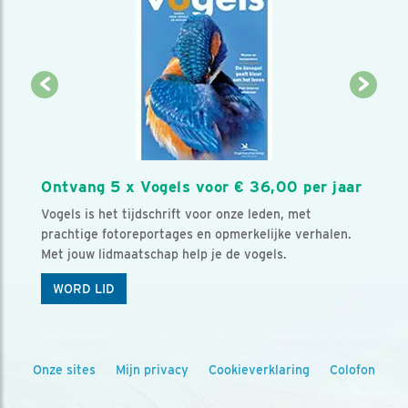
Ontvang 5 x Vogels voor € 36,00 per jaar
Vogels is het tijdschrift voor onze leden, met
prachtige fotoreportages en opmerkelijke verhalen.
Met jouw lidmaatschap help je de vogels.
WORD LID
Onze sites
Mijn privacy
Cookieverklaring
Colofon