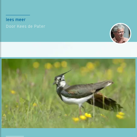
lees meer
Door Kees de Pater