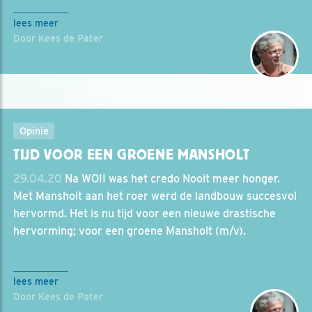
lees meer
Door Kees de Pater
Opinie
TIJD VOOR EEN GROENE MANSHOLT
29.04.20
Na WOII was het credo Nooit meer honger.
Met Mansholt aan het roer werd de landbouw succesvol
hervormd. Het is nu tijd voor een nieuwe drastische
hervorming; voor een groene Mansholt (m/v).
lees meer
Door Kees de Pater