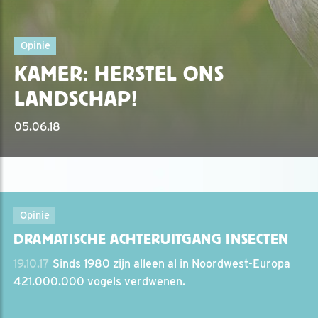
Opinie
KAMER: HERSTEL ONS
LANDSCHAP!
05.06.18
Opinie
DRAMATISCHE ACHTERUITGANG INSECTEN
19.10.17
Sinds 1980 zijn alleen al in Noordwest-Europa
421.000.000 vogels verdwenen.