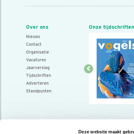
Over ons
Onze tijdschrifte
Nieuws
Contact
Organisatie
Vacatures
Jaarverslag
Tijdschriften
Adverteren
Standpunten
Deze website maakt gebru