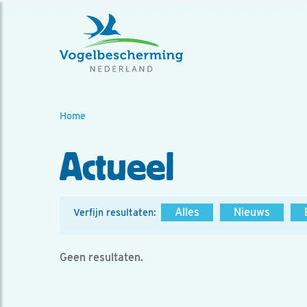
Home
Actueel
Alles
Nieuws
Verfijn resultaten:
Geen resultaten.