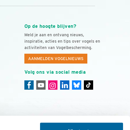
Op de hoogte blijven?
Meld je aan en ontvang nieuws,
inspiratie, acties en tips over vogels en
activiteiten van Vogelbescherming.
AANMELDEN VOGELNIEUWS
Volg ons via social media