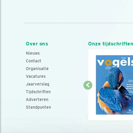
Over ons
Onze tijdschrifte
Nieuws
Contact
Organisatie
Vacatures
Jaarverslag
Tijdschriften
Adverteren
Standpunten