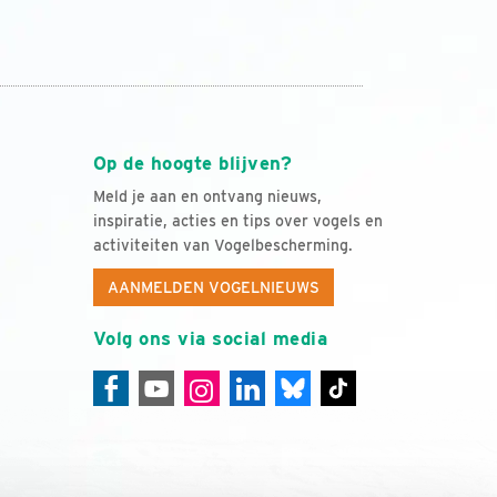
Op de hoogte blijven?
Meld je aan en ontvang nieuws,
inspiratie, acties en tips over vogels en
activiteiten van Vogelbescherming.
AANMELDEN VOGELNIEUWS
Volg ons via social media