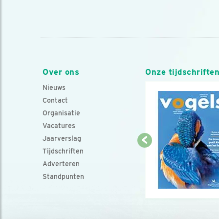
Over ons
Onze tijdschrifte
Nieuws
Contact
Organisatie
Vacatures
Jaarverslag
Tijdschriften
Adverteren
Standpunten