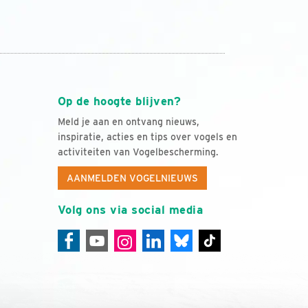
Op de hoogte blijven?
Meld je aan en ontvang nieuws,
inspiratie, acties en tips over vogels en
activiteiten van Vogelbescherming.
AANMELDEN VOGELNIEUWS
Volg ons via social media