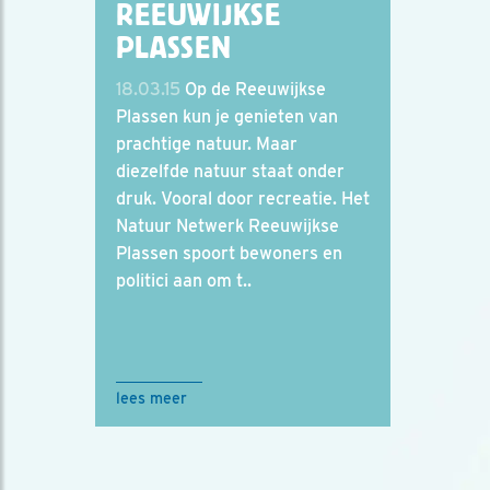
REEUWIJKSE
PLASSEN
18.03.15
Op de Reeuwijkse
Plassen kun je genieten van
prachtige natuur. Maar
diezelfde natuur staat onder
druk. Vooral door recreatie. Het
Natuur Netwerk Reeuwijkse
Plassen spoort bewoners en
politici aan om t..
lees meer