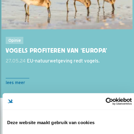
Opinie
VOGELS PROFITEREN VAN ‘EUROPA’
27.05.24
EU-natuurwetgeving redt vogels.
lees meer
Deze website maakt gebruik van cookies