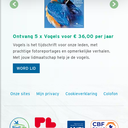
Ontvang 5 x Vogels voor € 36,00 per jaar
Vogels is het tijdschrift voor onze leden, met
prachtige fotoreportages en opmerkelijke verhalen.
Met jouw lidmaatschap help je de vogels.
WORD LID
Onze sites
Mijn privacy
Cookieverklaring
Colofon