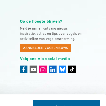
Op de hoogte blijven?
Meld je aan en ontvang nieuws,
inspiratie, acties en tips over vogels en
activiteiten van Vogelbescherming.
AANMELDEN VOGELNIEUWS
Volg ons via social media