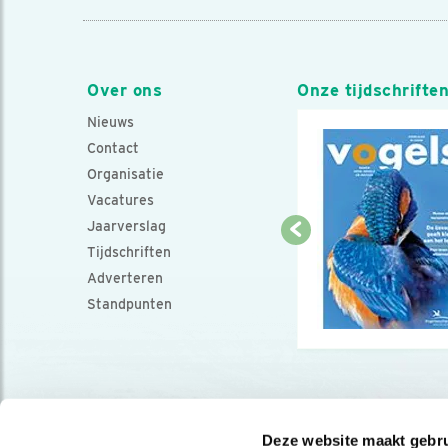
Over ons
Onze tijdschrifte
Nieuws
Contact
Organisatie
Vacatures
Jaarverslag
Tijdschriften
Adverteren
Standpunten
Deze website maakt gebru