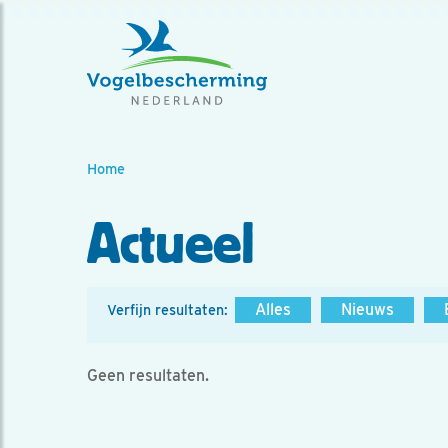
Home
Actueel
Alles
Nieuws
Verfijn resultaten:
Geen resultaten.