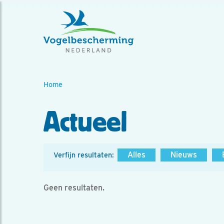
Home
Actueel
Alles
Nieuws
Verfijn resultaten:
Geen resultaten.