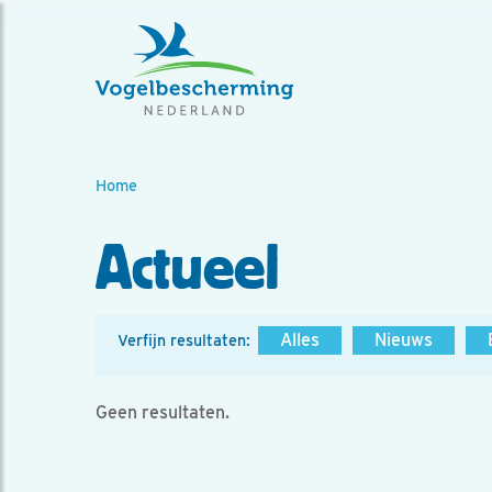
Home
Actueel
Alles
Nieuws
Verfijn resultaten:
Geen resultaten.