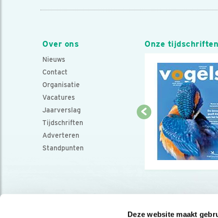
Over ons
Onze tijdschrifte
Nieuws
Contact
Organisatie
Vacatures
Jaarverslag
Tijdschriften
Adverteren
Standpunten
Deze website maakt gebru