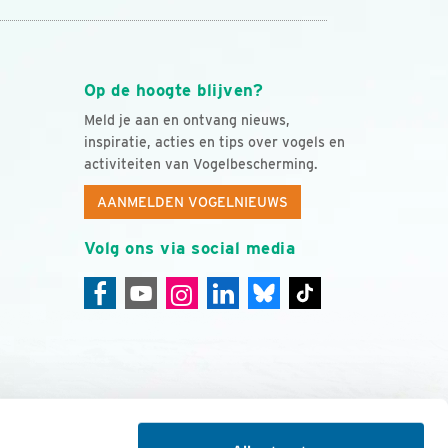
Op de hoogte blijven?
Meld je aan en ontvang nieuws,
inspiratie, acties en tips over vogels en
activiteiten van Vogelbescherming.
AANMELDEN VOGELNIEUWS
Volg ons via social media