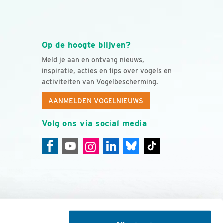
Op de hoogte blijven?
Meld je aan en ontvang nieuws,
inspiratie, acties en tips over vogels en
activiteiten van Vogelbescherming.
AANMELDEN VOGELNIEUWS
Volg ons via social media