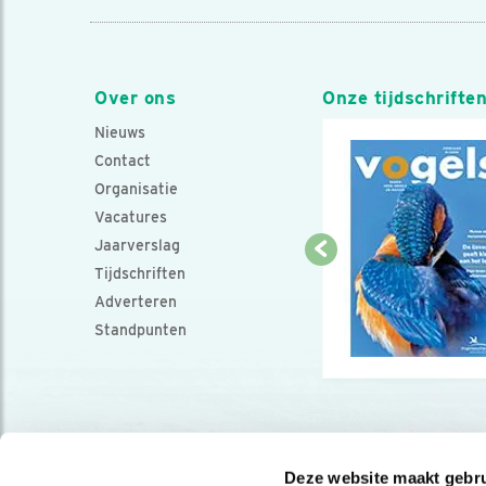
Over ons
Onze tijdschrifte
Nieuws
Contact
Organisatie
Vacatures
Jaarverslag
Tijdschriften
Adverteren
Standpunten
Deze website maakt gebru