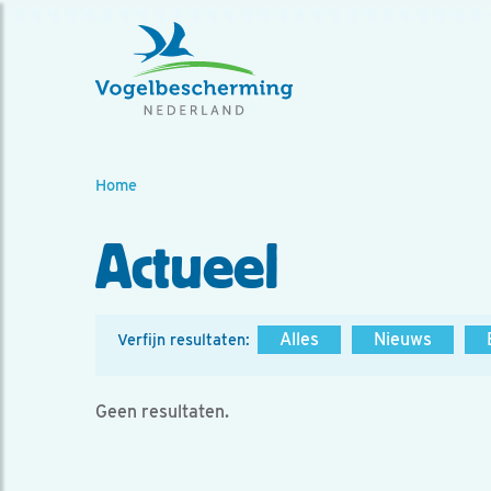
Home
Actueel
Alles
Nieuws
Verfijn resultaten:
Geen resultaten.