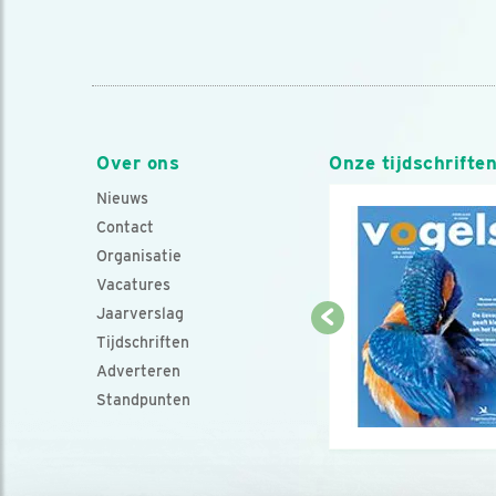
Over ons
Onze tijdschrifte
Nieuws
Contact
Organisatie
Vacatures
Jaarverslag
Tijdschriften
Adverteren
Standpunten