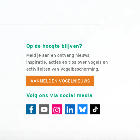
Op de hoogte blijven?
Meld je aan en ontvang nieuws,
inspiratie, acties en tips over vogels en
activiteiten van Vogelbescherming.
AANMELDEN VOGELNIEUWS
Volg ons via social media