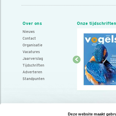
Over ons
Onze tijdschrifte
Nieuws
Contact
Organisatie
Vacatures
Jaarverslag
Tijdschriften
Adverteren
Standpunten
Deze website maakt gebru