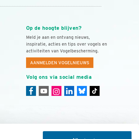
Op de hoogte blijven?
Meld je aan en ontvang nieuws,
inspiratie, acties en tips over vogels en
activiteiten van Vogelbescherming.
AANMELDEN VOGELNIEUWS
Volg ons via social media