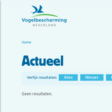
Home
Actueel
Alles
Nieuws
Verfijn resultaten:
Geen resultaten.