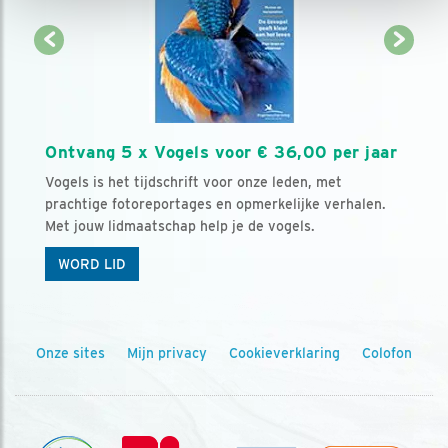
Ontvang 5 x Vogels voor € 36,00 per jaar
Vogels is het tijdschrift voor onze leden, met
prachtige fotoreportages en opmerkelijke verhalen.
Met jouw lidmaatschap help je de vogels.
WORD LID
Onze sites
Mijn privacy
Cookieverklaring
Colofon