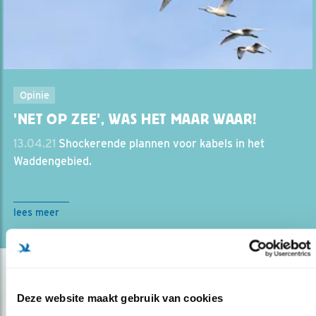
Opinie
'NET OP ZEE', WAS HET MAAR WAAR!
13.04.21
Shockerende plannen voor kabels in het
Waddengebied.
lees meer
Deze website maakt gebruik van cookies