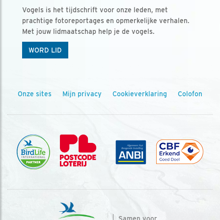
Vogels is het tijdschrift voor onze leden, met
prachtige fotoreportages en opmerkelijke verhalen.
Met jouw lidmaatschap help je de vogels.
WORD LID
Onze sites
Mijn privacy
Cookieverklaring
Colofon
Samen voor