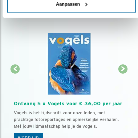
Aanpassen
Ontvang 5 x Vogels voor € 36,00 per jaar
Vogels is het tijdschrift voor onze leden, met
prachtige fotoreportages en opmerkelijke verhalen.
Met jouw lidmaatschap help je de vogels.