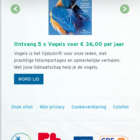
Ontvang 5 x Vogels voor € 36,00 per jaar
Vogels is het tijdschrift voor onze leden, met
prachtige fotoreportages en opmerkelijke verhalen.
Met jouw lidmaatschap help je de vogels.
WORD LID
Onze sites
Mijn privacy
Cookieverklaring
Colofon