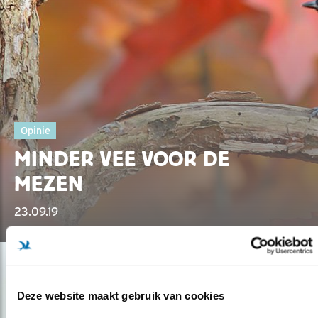
Opinie
MINDER VEE VOOR DE
MEZEN
23.09.19
Deze website maakt gebruik van cookies