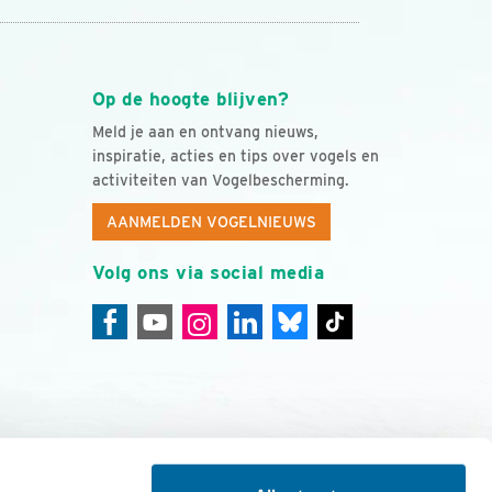
Op de hoogte blijven?
Meld je aan en ontvang nieuws,
inspiratie, acties en tips over vogels en
activiteiten van Vogelbescherming.
AANMELDEN VOGELNIEUWS
Volg ons via social media