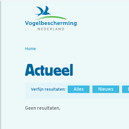
Home
Actueel
Alles
Nieuws
Verfijn resultaten:
Geen resultaten.