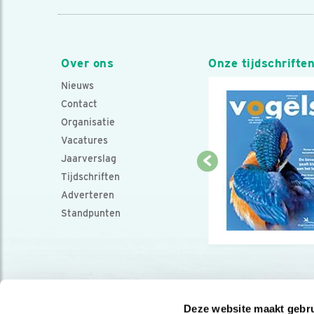
Over ons
Onze tijdschrifte
Nieuws
Contact
Organisatie
Vacatures
Jaarverslag
Tijdschriften
Adverteren
Standpunten
Deze website maakt gebru