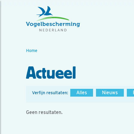
Home
Actueel
Alles
Nieuws
Verfijn resultaten:
Geen resultaten.