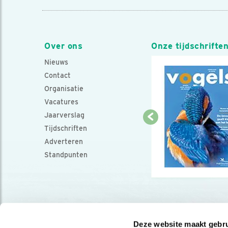
Over ons
Onze tijdschrifte
Nieuws
Contact
Organisatie
Vacatures
Jaarverslag
Tijdschriften
Adverteren
Standpunten
Deze website maakt gebru