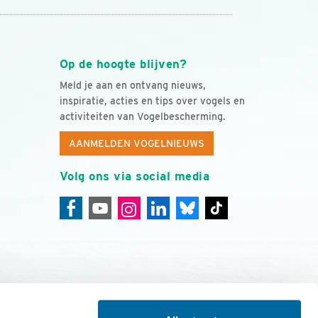
Op de hoogte blijven?
Meld je aan en ontvang nieuws,
inspiratie, acties en tips over vogels en
activiteiten van Vogelbescherming.
AANMELDEN VOGELNIEUWS
Volg ons via social media