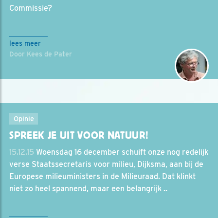
Commissie?
lees meer
Door Kees de Pater
Opinie
SPREEK JE UIT VOOR NATUUR!
15.12.15
Woensdag 16 december schuift onze nog redelijk
verse Staatssecretaris voor milieu, Dijksma, aan bij de
Europese milieuministers in de Milieuraad. Dat klinkt
niet zo heel spannend, maar een belangrijk ..