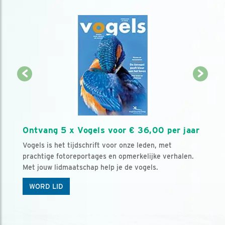
Ontvang 5 x Vogels voor € 36,00 per jaar
Vogels is het tijdschrift voor onze leden, met
prachtige fotoreportages en opmerkelijke verhalen.
Met jouw lidmaatschap help je de vogels.
WORD LID