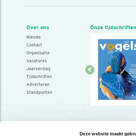
Over ons
Onze tijdschrifte
Nieuws
Contact
Organisatie
Vacatures
Jaarverslag
Tijdschriften
Adverteren
Standpunten
Deze website maakt gebru