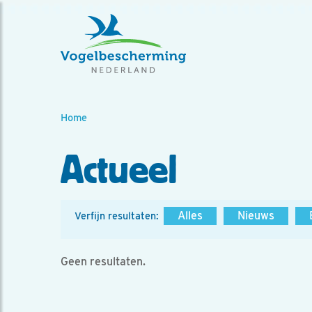
Home
Actueel
Alles
Nieuws
Verfijn resultaten:
Geen resultaten.