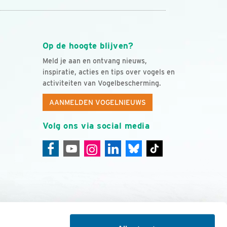
Op de hoogte blijven?
Meld je aan en ontvang nieuws,
inspiratie, acties en tips over vogels en
activiteiten van Vogelbescherming.
AANMELDEN VOGELNIEUWS
Volg ons via social media