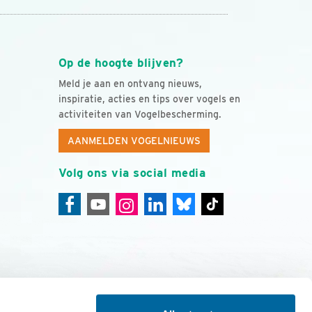
Op de hoogte blijven?
Meld je aan en ontvang nieuws,
inspiratie, acties en tips over vogels en
activiteiten van Vogelbescherming.
AANMELDEN VOGELNIEUWS
Volg ons via social media