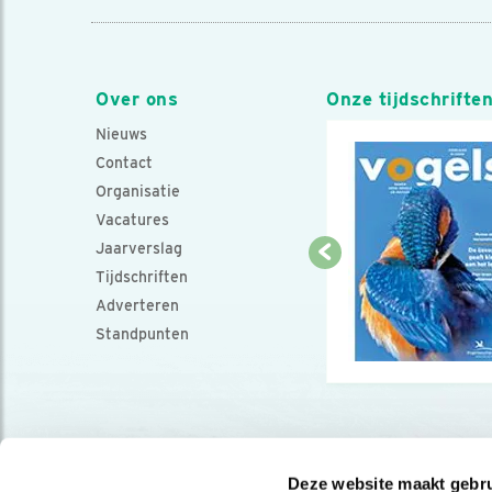
Over ons
Onze tijdschrifte
Nieuws
Contact
Organisatie
Vacatures
Jaarverslag
Tijdschriften
Adverteren
Standpunten
Deze website maakt gebru