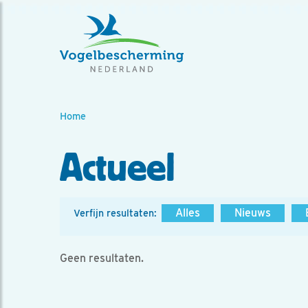
Home
Actueel
Alles
Nieuws
Verfijn resultaten:
Geen resultaten.