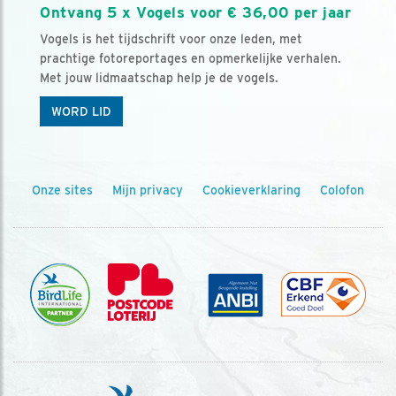
Ontvang 5 x Vogels voor € 36,00 per jaar
Vogels is het tijdschrift voor onze leden, met
prachtige fotoreportages en opmerkelijke verhalen.
Met jouw lidmaatschap help je de vogels.
WORD LID
Onze sites
Mijn privacy
Cookieverklaring
Colofon