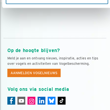
Op de hoogte blijven?
Meld je aan en ontvang nieuws, inspiratie, acties en tips
over vogels en activiteiten van Vogelbescherming.
AANMELDEN VOGELNIEUWS
Volg ons via social media