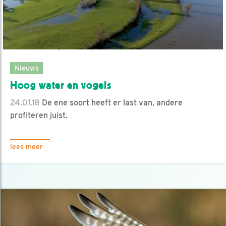
Nieuws
Hoog water en vogels
24.01.18
De ene soort heeft er last van, andere
profiteren juist.
lees meer