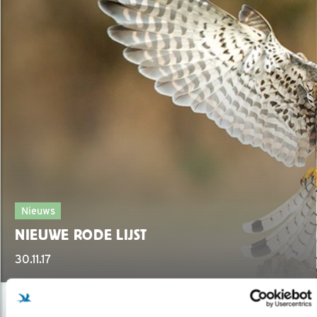
Nieuws
NIEUWE RODE LIJST
30.11.17