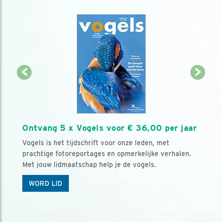
Ontvang 5 x Vogels voor € 36,00 per jaar
Vogels is het tijdschrift voor onze leden, met
prachtige fotoreportages en opmerkelijke verhalen.
Met jouw lidmaatschap help je de vogels.
WORD LID