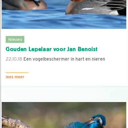
Nieuws
Gouden Lepelaar voor Jan Benoist
22.10.18
Een vogelbeschermer in hart en nieren
lees meer