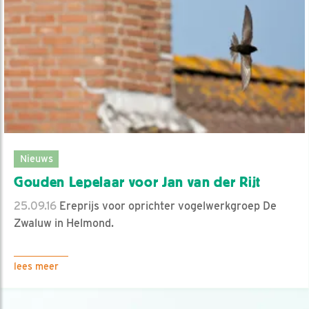
Nieuws
Gouden Lepelaar voor Jan van der Rijt
25.09.16
Ereprijs voor oprichter vogelwerkgroep De
Zwaluw in Helmond.
lees meer