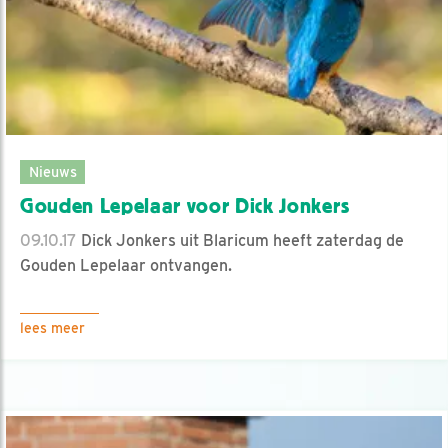
Nieuws
Gouden Lepelaar voor Dick Jonkers
09.10.17
Dick Jonkers uit Blaricum heeft zaterdag de
Gouden Lepelaar ontvangen.
lees meer