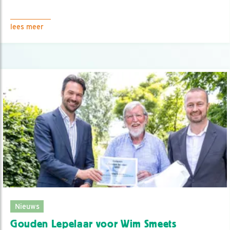
lees meer
Nieuws
Gouden Lepelaar voor Wim Smeets