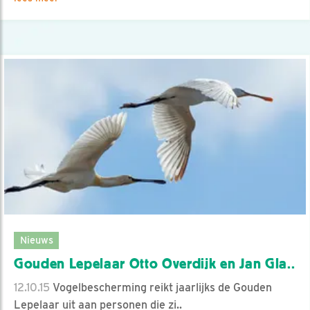
Nieuws
Gouden Lepelaar Otto Overdijk en Jan Gla..
12.10.15
Vogelbescherming reikt jaarlijks de Gouden
Lepelaar uit aan personen die zi..