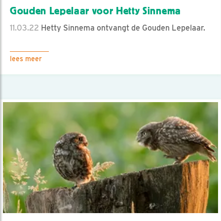
Gouden Lepelaar voor Hetty Sinnema
11.03.22
Hetty Sinnema ontvangt de Gouden Lepelaar.
lees meer