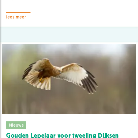
lees meer
Nieuws
Gouden Lepelaar voor tweeling Dijksen