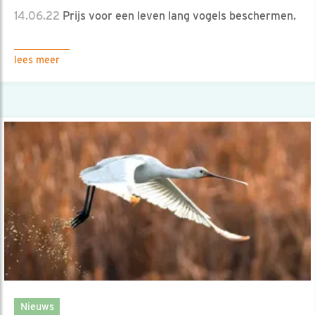
14.06.22
Prijs voor een leven lang vogels beschermen.
lees meer
Nieuws