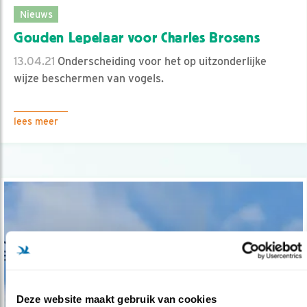
Nieuws
Gouden Lepelaar voor Charles Brosens
13.04.21
Onderscheiding voor het op uitzonderlijke
wijze beschermen van vogels.
lees meer
Deze website maakt gebruik van cookies