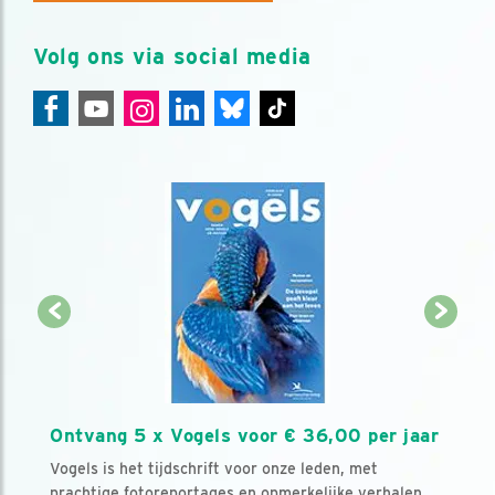
Volg ons via social media
Ontvang 5 x Vogels voor € 36,00 per jaar
Vogels is het tijdschrift voor onze leden, met
prachtige fotoreportages en opmerkelijke verhalen.