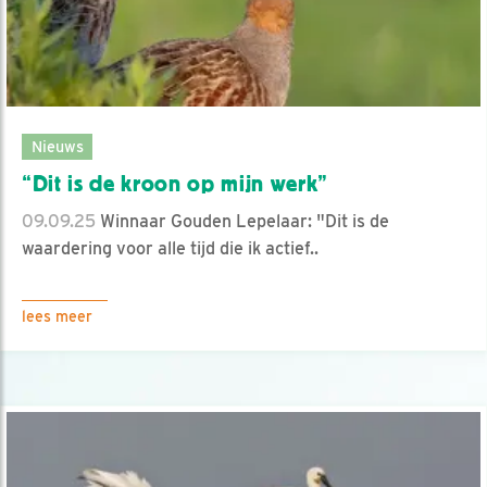
Nieuws
“Dit is de kroon op mijn werk”
09.09.25
Winnaar Gouden Lepelaar: "Dit is de
waardering voor alle tijd die ik actief..
lees meer