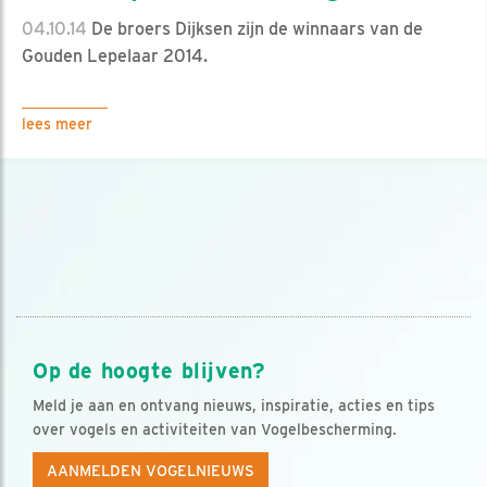
04.10.14
De broers Dijksen zijn de winnaars van de
Gouden Lepelaar 2014.
lees meer
Op de hoogte blijven?
Meld je aan en ontvang nieuws, inspiratie, acties en tips
over vogels en activiteiten van Vogelbescherming.
AANMELDEN VOGELNIEUWS