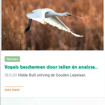
Nieuws
Vogels beschermen door tellen én analyse..
18.11.24
Hidde Bult ontving de Gouden Lepelaar.
lees meer