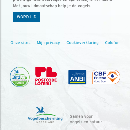
Met jouw lidmaatschap help je de vogels.
WORD LID
Onze sites
Mijn privacy
Cookieverklaring
Colofon
Samen voor
vogels en natuur