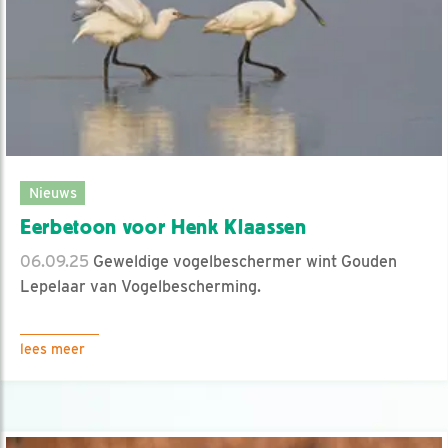
Nieuws
Eerbetoon voor Henk Klaassen
06.09.25
Geweldige vogelbeschermer wint Gouden
Lepelaar van Vogelbescherming.
lees meer