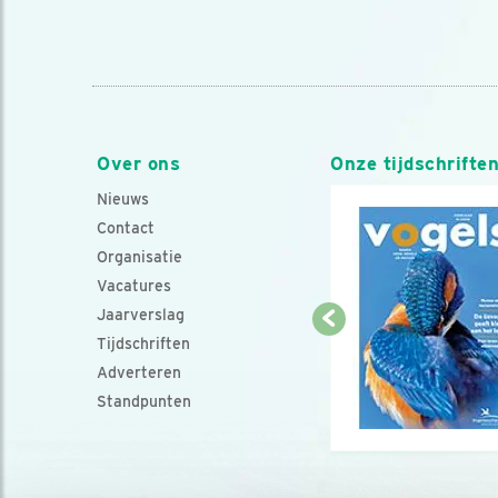
Over ons
Onze tijdschrifte
Nieuws
Contact
Organisatie
Vacatures
Jaarverslag
Tijdschriften
Adverteren
Standpunten