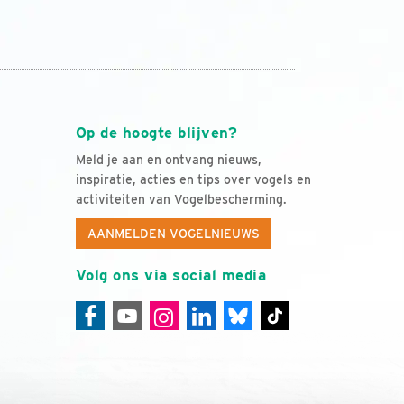
Op de hoogte blijven?
Meld je aan en ontvang nieuws,
inspiratie, acties en tips over vogels en
activiteiten van Vogelbescherming.
AANMELDEN VOGELNIEUWS
Volg ons via social media