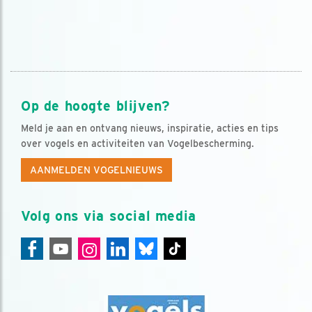
Op de hoogte blijven?
Meld je aan en ontvang nieuws, inspiratie, acties en tips
over vogels en activiteiten van Vogelbescherming.
AANMELDEN VOGELNIEUWS
Volg ons via social media