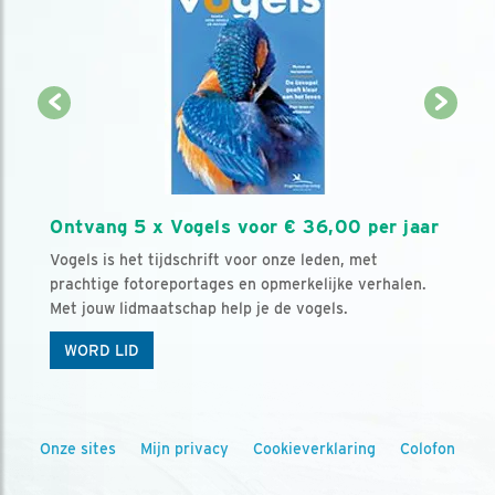
Ontvang 5 x Vogels voor € 36,00 per jaar
Vogels is het tijdschrift voor onze leden, met
prachtige fotoreportages en opmerkelijke verhalen.
Met jouw lidmaatschap help je de vogels.
WORD LID
Onze sites
Mijn privacy
Cookieverklaring
Colofon