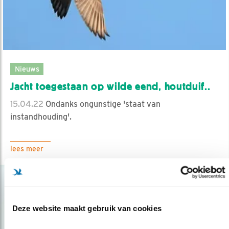
Nieuws
Jacht toegestaan op wilde eend, houtduif..
15.04.22
Ondanks ongunstige 'staat van
instandhouding'.
lees meer
Deze website maakt gebruik van cookies