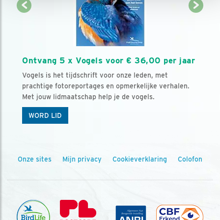
Ontvang 5 x Vogels voor € 36,00 per jaar
Vogels is het tijdschrift voor onze leden, met
prachtige fotoreportages en opmerkelijke verhalen.
Met jouw lidmaatschap help je de vogels.
WORD LID
Onze sites
Mijn privacy
Cookieverklaring
Colofon