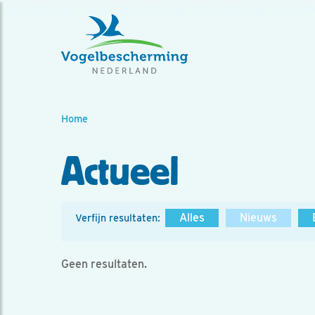
Home
Actueel
Alles
Nieuws
Verfijn resultaten:
Geen resultaten.