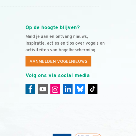
Op de hoogte blijven?
Meld je aan en ontvang nieuws,
inspiratie, acties en tips over vogels en
activiteiten van Vogelbescherming.
AANMELDEN VOGELNIEUWS
Volg ons via social media