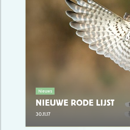
Nieuws
NIEUWE RODE LIJST
30.11.17