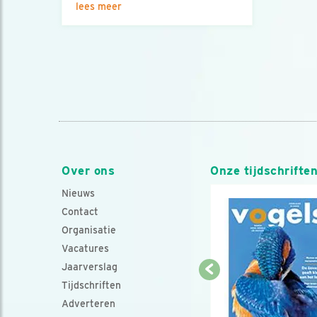
lees meer
Over ons
Onze tijdschrifte
Nieuws
Contact
Organisatie
Vacatures
Jaarverslag
Tijdschriften
Adverteren