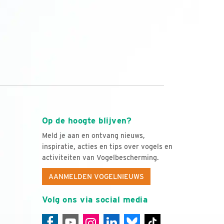
Op de hoogte blijven?
Meld je aan en ontvang nieuws,
inspiratie, acties en tips over vogels en
activiteiten van Vogelbescherming.
AANMELDEN VOGELNIEUWS
Volg ons via social media