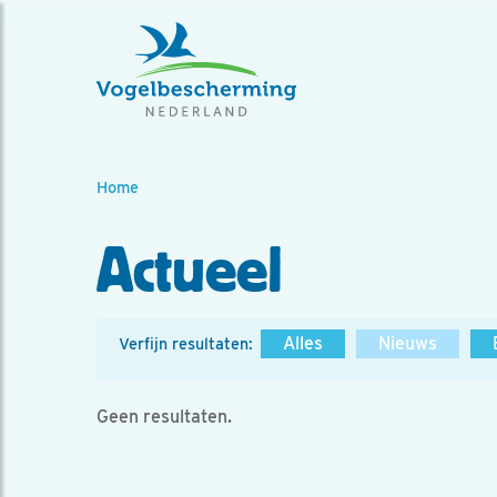
Home
Actueel
Alles
Nieuws
Verfijn resultaten:
Geen resultaten.