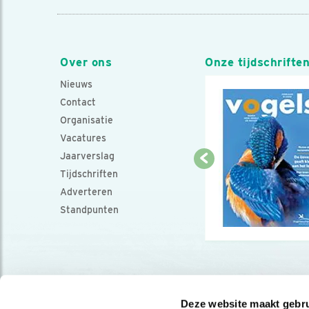
Over ons
Onze tijdschrifte
Nieuws
Contact
Organisatie
Vacatures
Jaarverslag
Tijdschriften
Adverteren
Standpunten
Deze website maakt gebru