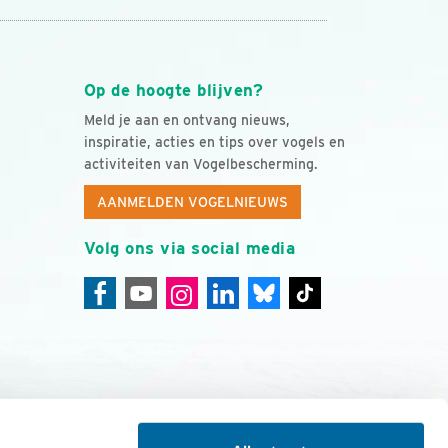
Op de hoogte blijven?
Meld je aan en ontvang nieuws,
inspiratie, acties en tips over vogels en
activiteiten van Vogelbescherming.
AANMELDEN VOGELNIEUWS
Volg ons via social media