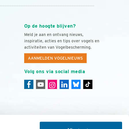
Op de hoogte blijven?
Meld je aan en ontvang nieuws,
inspiratie, acties en tips over vogels en
activiteiten van Vogelbescherming.
AANMELDEN VOGELNIEUWS
Volg ons via social media