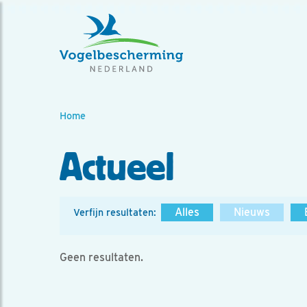
Home
Actueel
Alles
Nieuws
Verfijn resultaten:
Geen resultaten.