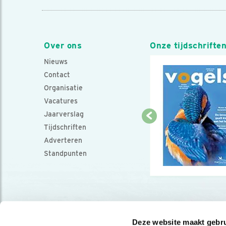
Over ons
Onze tijdschrifte
Nieuws
Contact
Organisatie
Vacatures
Jaarverslag
Tijdschriften
Adverteren
Standpunten
Deze website maakt gebru