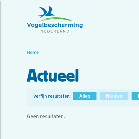
Home
Actueel
Alles
Nieuws
Verfijn resultaten:
Geen resultaten.