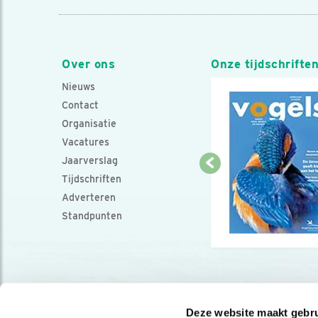
Over ons
Onze tijdschrifte
Nieuws
Contact
Organisatie
Vacatures
Jaarverslag
Tijdschriften
Adverteren
Standpunten
Deze website maakt gebru