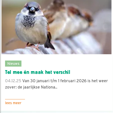
Nieuws
Tel mee én maak het verschil
04.12.25
Van 30 januari t/m 1 februari 2026 is het weer
zover: de jaarlijkse Nationa..
lees meer