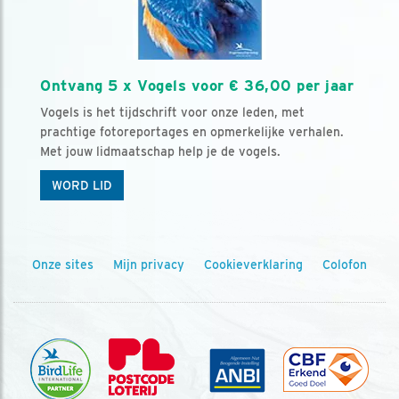
Ontvang 5 x Vogels voor € 36,00 per jaar
Vogels is het tijdschrift voor onze leden, met
prachtige fotoreportages en opmerkelijke verhalen.
Met jouw lidmaatschap help je de vogels.
WORD LID
Onze sites
Mijn privacy
Cookieverklaring
Colofon