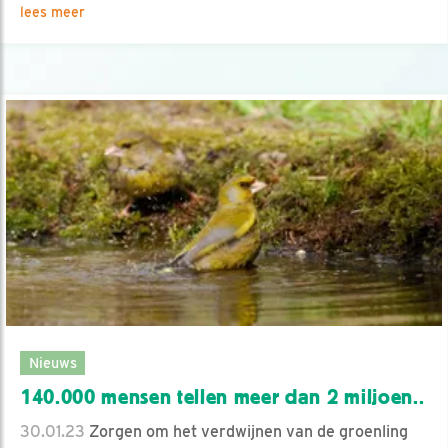
lees meer
Nieuws
140.000 mensen tellen meer dan 2 miljoen..
30.01.23
Zorgen om het verdwijnen van de groenling