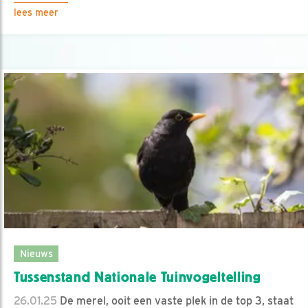
lees meer
Nieuws
Tussenstand Nationale Tuinvogeltelling
26.01.25
De merel, ooit een vaste plek in de top 3, staat