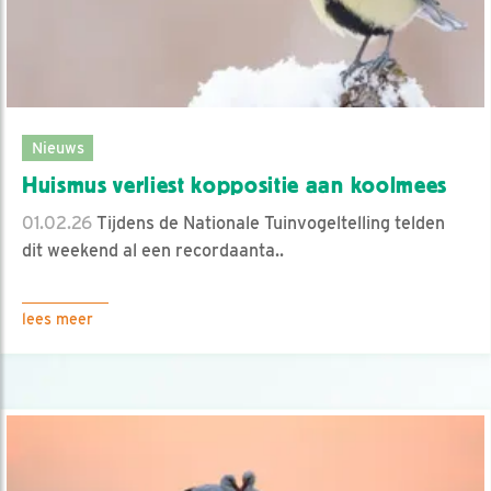
Nieuws
Huismus verliest koppositie aan koolmees
01.02.26
Tijdens de Nationale Tuinvogeltelling telden
dit weekend al een recordaanta..
lees meer