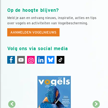
Op de hoogte blijven?
Meld je aan en ontvang nieuws, inspiratie, acties en tips
over vogels en activiteiten van Vogelbescherming.
AANMELDEN VOGELNIEUWS
Volg ons via social media