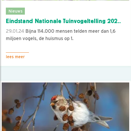
Nieuws
Eindstand Nationale Tuinvogeltelling 202..
29.01.24
Bijna 114.000 mensen telden meer dan 1,6
miljoen vogels, de huismus op 1.
lees meer