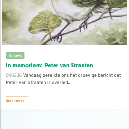
Nieuws
In memoriam: Peter van Straaten
09.12.16
Vandaag bereikte ons het droevige bericht dat
Peter van Straaten is overled..
lees meer