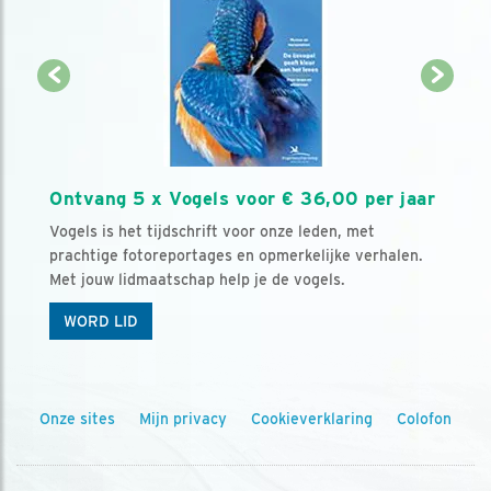
Ontvang 5 x Vogels voor € 36,00 per jaar
Vogels is het tijdschrift voor onze leden, met
prachtige fotoreportages en opmerkelijke verhalen.
Met jouw lidmaatschap help je de vogels.
WORD LID
Onze sites
Mijn privacy
Cookieverklaring
Colofon