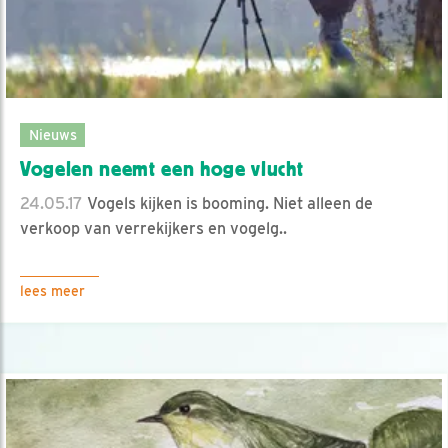
Nieuws
Vogelen neemt een hoge vlucht
24.05.17
Vogels kijken is booming. Niet alleen de
verkoop van verrekijkers en vogelg..
lees meer