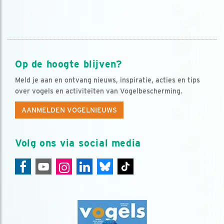
Op de hoogte blijven?
Meld je aan en ontvang nieuws, inspiratie, acties en tips
over vogels en activiteiten van Vogelbescherming.
AANMELDEN VOGELNIEUWS
Volg ons via social media