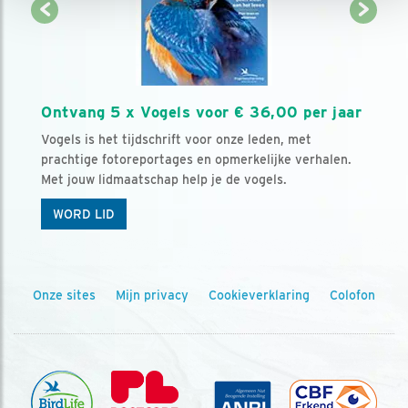
Ontvang 5 x Vogels voor € 36,00 per jaar
Vogels is het tijdschrift voor onze leden, met
prachtige fotoreportages en opmerkelijke verhalen.
Met jouw lidmaatschap help je de vogels.
WORD LID
Onze sites
Mijn privacy
Cookieverklaring
Colofon