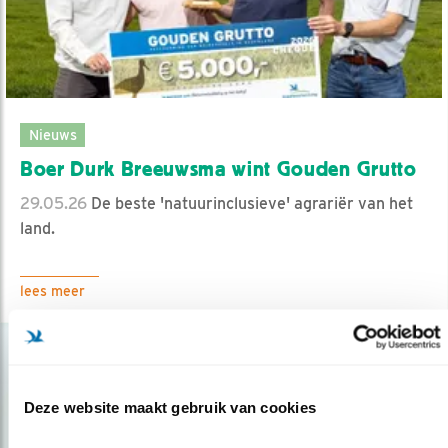
Nieuws
Boer Durk Breeuwsma wint Gouden Grutto
29.05.26
De beste 'natuurinclusieve' agrariër van het
land.
lees meer
Deze website maakt gebruik van cookies