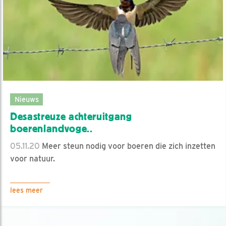
Nieuws
Desastreuze achteruitgang
boerenlandvoge..
05.11.20
Meer steun nodig voor boeren die zich inzetten
voor natuur.
lees meer