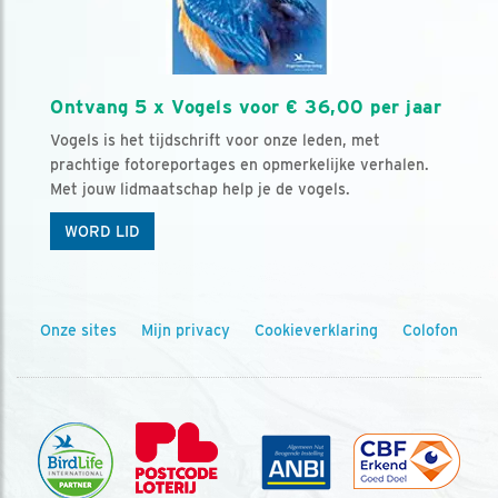
Ontvang 5 x Vogels voor € 36,00 per jaar
Vogels is het tijdschrift voor onze leden, met
prachtige fotoreportages en opmerkelijke verhalen.
Met jouw lidmaatschap help je de vogels.
WORD LID
Onze sites
Mijn privacy
Cookieverklaring
Colofon