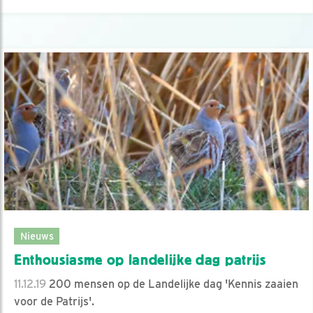
Nieuws
Enthousiasme op landelijke dag patrijs
11.12.19
200 mensen op de Landelijke dag 'Kennis zaaien
voor de Patrijs'.