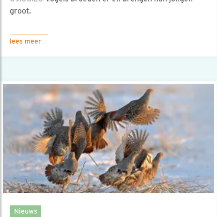
groot.
lees meer
Nieuws