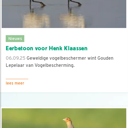
Nieuws
Eerbetoon voor Henk Klaassen
06.09.25
Geweldige vogelbeschermer wint Gouden
Lepelaar van Vogelbescherming.
lees meer