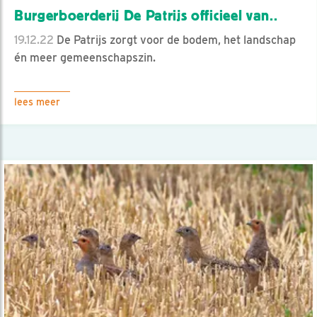
Burgerboerderij De Patrijs officieel van..
19.12.22
De Patrijs zorgt voor de bodem, het landschap
én meer gemeenschapszin.
lees meer