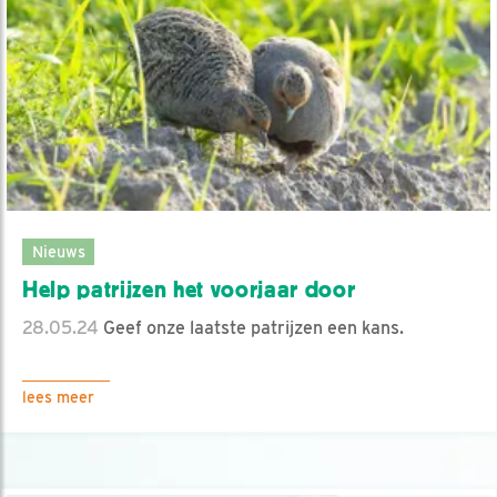
Nieuws
Help patrijzen het voorjaar door
28.05.24
Geef onze laatste patrijzen een kans.
lees meer