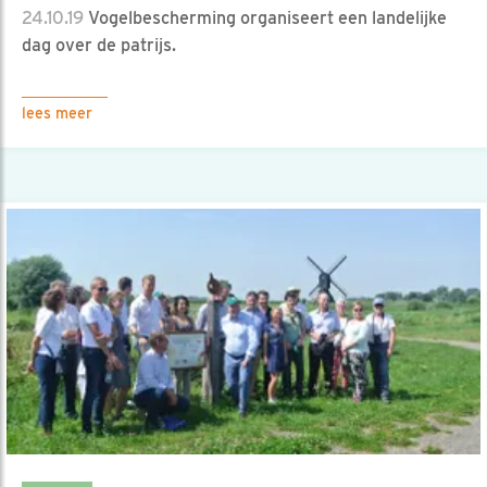
24.10.19
Vogelbescherming organiseert een landelijke
dag over de patrijs.
lees meer