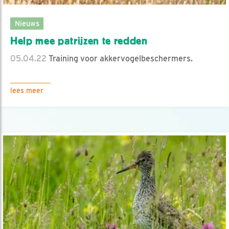
Nieuws
Help mee patrijzen te redden
05.04.22
Training voor akkervogelbeschermers.
lees meer