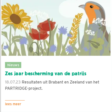
Nieuws
Zes jaar bescherming van de patrijs
18.07.23
Resultaten uit Brabant en Zeeland van het
PARTRIDGE-project.
lees meer