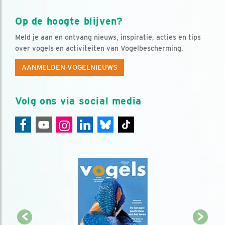
Op de hoogte blijven?
Meld je aan en ontvang nieuws, inspiratie, acties en tips
over vogels en activiteiten van Vogelbescherming.
AANMELDEN VOGELNIEUWS
Volg ons via social media