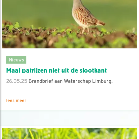
Nieuws
Maai patrijzen niet uit de slootkant
26.05.25
Brandbrief aan Waterschap Limburg.
lees meer