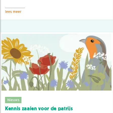
lees meer
Nieuws
Kennis zaaien voor de patrijs