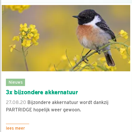
Nieuws
3x bijzondere akkernatuur
27.08.20
Bijzondere akkernatuur wordt dankzij
PARTRIDGE hopelijk weer gewoon.
lees meer