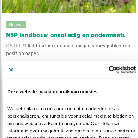
Nieuws
NSP landbouw onvolledig en ondermaats
06.09.21
Acht natuur- en milieuorganisaties publiceren
position paper.
lees meer
Deze website maakt gebruik van cookies
We gebruiken cookies om content en advertenties te 
personaliseren, om functies voor social media te bieden en 
om ons websiteverkeer te analyseren. Ook delen we 
informatie over uw gebruik van onze site met onze partners 