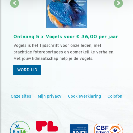
Ontvang 5 x Vogels voor € 36,00 per jaar
Vogels is het tijdschrift voor onze leden, met
prachtige fotoreportages en opmerkelijke verhalen.
Met jouw lidmaatschap help je de vogels.
WORD LID
Onze sites
Mijn privacy
Cookieverklaring
Colofon