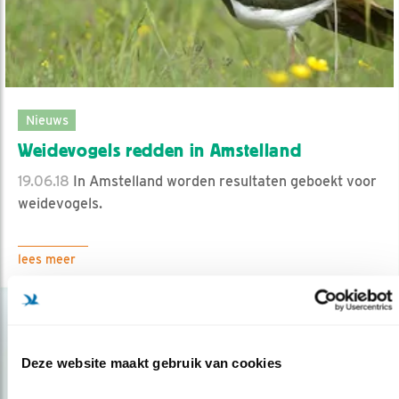
Nieuws
Weidevogels redden in Amstelland
19.06.18
In Amstelland worden resultaten geboekt voor
weidevogels.
lees meer
Deze website maakt gebruik van cookies