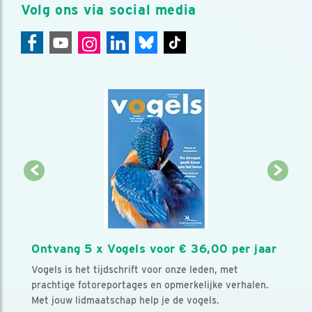
Volg ons via social media
Ontvang 5 x Vogels voor € 36,00 per jaar
Vogels is het tijdschrift voor onze leden, met
prachtige fotoreportages en opmerkelijke verhalen.
Met jouw lidmaatschap help je de vogels.