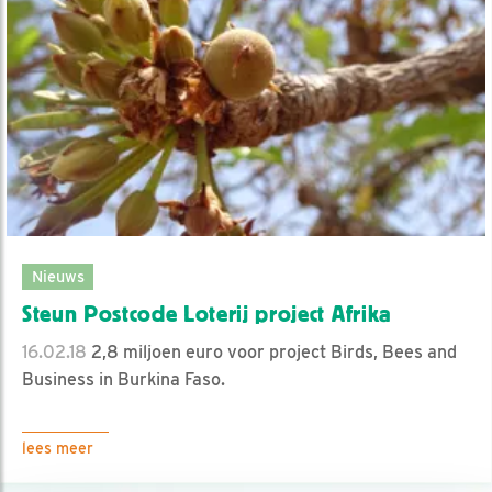
Nieuws
Steun Postcode Loterij project Afrika
16.02.18
2,8 miljoen euro voor project Birds, Bees and
Business in Burkina Faso.
lees meer