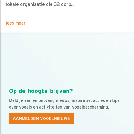
lokale organisatie die 32 dorp..
lees meer
Op de hoogte blijven?
Meld je aan en ontvang nieuws, inspiratie, acties en tips
over vogels en activiteiten van Vogelbescherming.
AANMELDEN VOGELNIEUWS