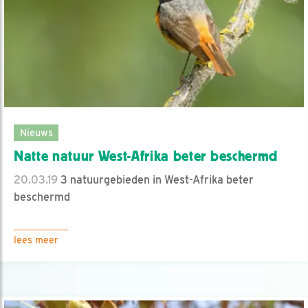
Nieuws
Natte natuur West-Afrika beter beschermd
20.03.19
3 natuurgebieden in West-Afrika beter
beschermd
lees meer