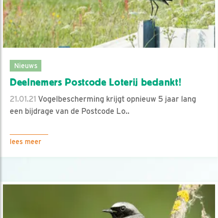
Nieuws
Deelnemers Postcode Loterij bedankt!
21.01.21
Vogelbescherming krijgt opnieuw 5 jaar lang
een bijdrage van de Postcode Lo..
lees meer