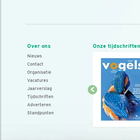
Over ons
Onze tijdschrifte
Nieuws
Contact
Organisatie
Vacatures
Jaarverslag
Tijdschriften
Adverteren
Standpunten