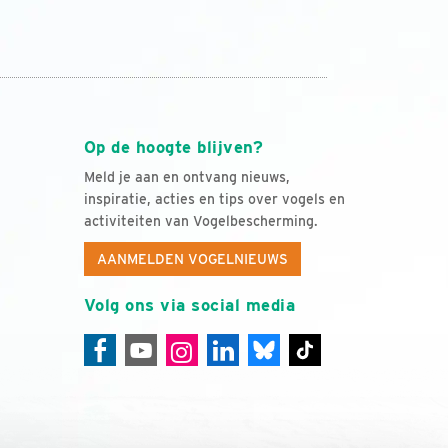
Op de hoogte blijven?
Meld je aan en ontvang nieuws,
inspiratie, acties en tips over vogels en
activiteiten van Vogelbescherming.
AANMELDEN VOGELNIEUWS
Volg ons via social media