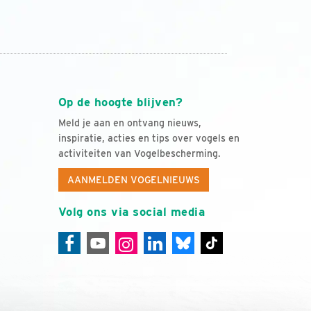
Op de hoogte blijven?
Meld je aan en ontvang nieuws,
inspiratie, acties en tips over vogels en
activiteiten van Vogelbescherming.
AANMELDEN VOGELNIEUWS
Volg ons via social media