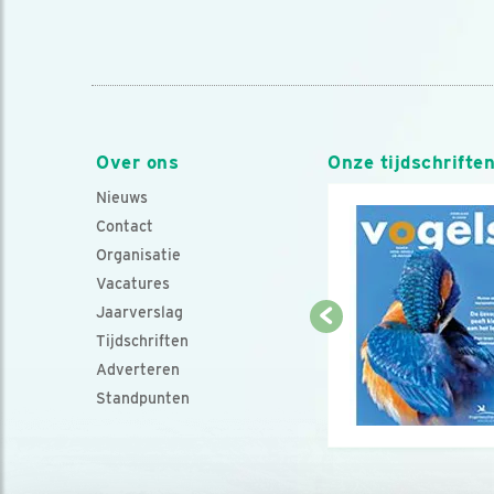
Over ons
Onze tijdschrifte
Nieuws
Contact
Organisatie
Vacatures
Jaarverslag
Tijdschriften
Adverteren
Standpunten