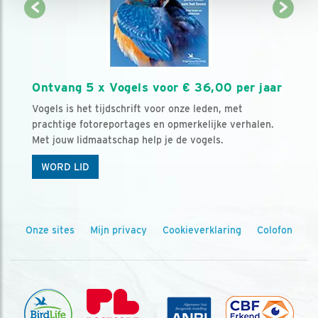
Ontvang 5 x Vogels voor € 36,00 per jaar
Vogels is het tijdschrift voor onze leden, met
prachtige fotoreportages en opmerkelijke verhalen.
Met jouw lidmaatschap help je de vogels.
WORD LID
Onze sites
Mijn privacy
Cookieverklaring
Colofon