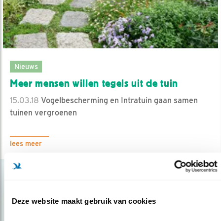
Nieuws
Meer mensen willen tegels uit de tuin
15.03.18
Vogelbescherming en Intratuin gaan samen
tuinen vergroenen
lees meer
Deze website maakt gebruik van cookies