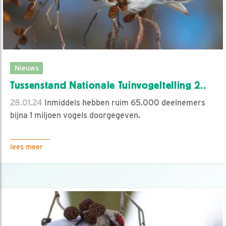
Nieuws
Tussenstand Nationale Tuinvogeltelling 2..
28.01.24
Inmiddels hebben ruim 65.000 deelnemers
bijna 1 miljoen vogels doorgegeven.
lees meer