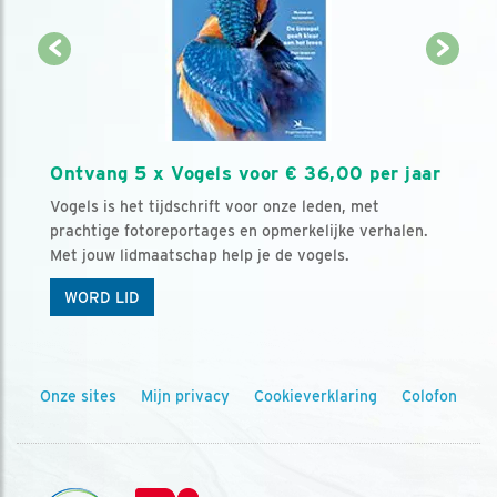
Ontvang 5 x Vogels voor € 36,00 per jaar
Vogels is het tijdschrift voor onze leden, met
prachtige fotoreportages en opmerkelijke verhalen.
Met jouw lidmaatschap help je de vogels.
WORD LID
Onze sites
Mijn privacy
Cookieverklaring
Colofon