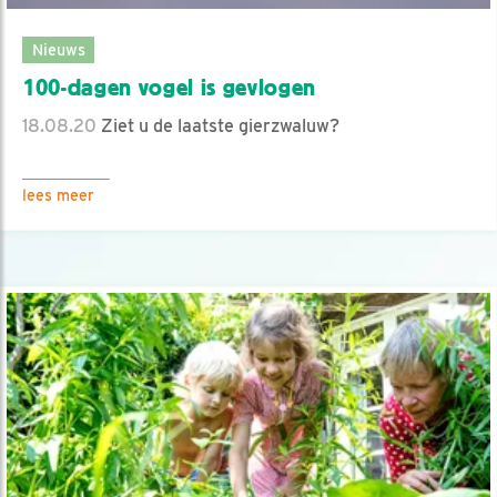
Nieuws
100-dagen vogel is gevlogen
18.08.20
Ziet u de laatste gierzwaluw?
lees meer