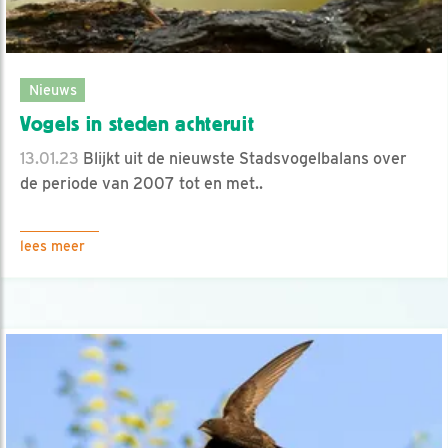
Nieuws
Vogels in steden achteruit
13.01.23
Blijkt uit de nieuwste Stadsvogelbalans over
de periode van 2007 tot en met..
lees meer