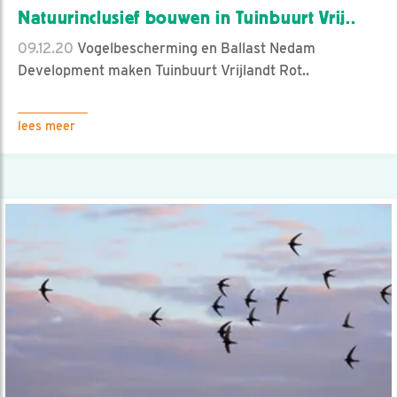
Natuurinclusief bouwen in Tuinbuurt Vrij..
09.12.20
Vogelbescherming en Ballast Nedam
Development maken Tuinbuurt Vrijlandt Rot..
lees meer