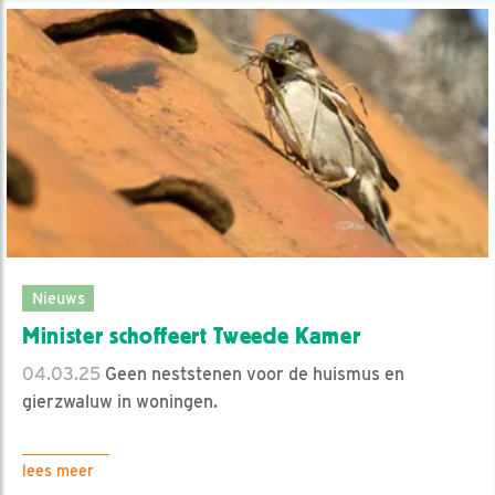
Nieuws
Minister schoffeert Tweede Kamer
04.03.25
Geen neststenen voor de huismus en
gierzwaluw in woningen.
lees meer