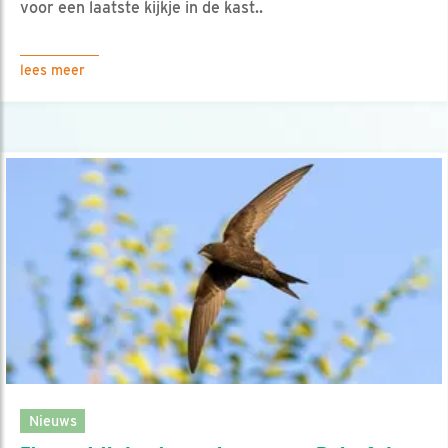
voor een laatste kijkje in de kast..
lees meer
Nieuws