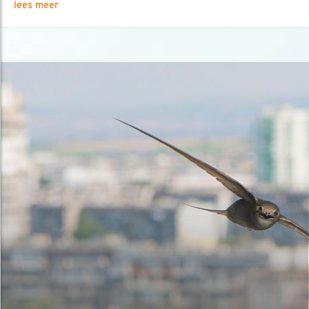
lees meer