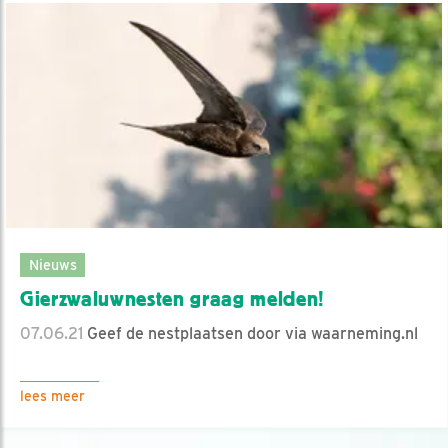
Nieuws
Gierzwaluwnesten graag melden!
07.06.21
Geef de nestplaatsen door via waarneming.nl
lees meer