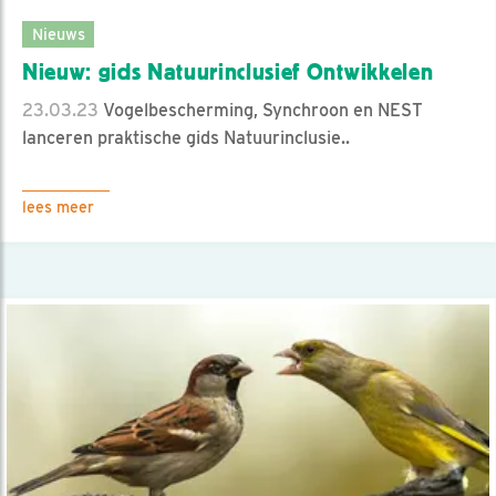
Nieuws
Nieuw: gids Natuurinclusief Ontwikkelen
23.03.23
Vogelbescherming, Synchroon en NEST
lanceren praktische gids Natuurinclusie..
lees meer