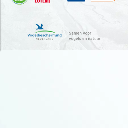
Samen voor
vogels en natuur