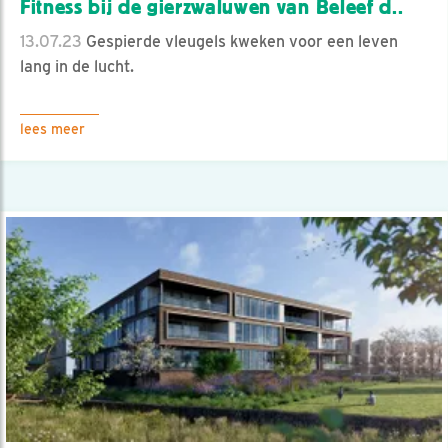
Fitness bij de gierzwaluwen van Beleef d..
13.07.23
Gespierde vleugels kweken voor een leven
lang in de lucht.
lees meer