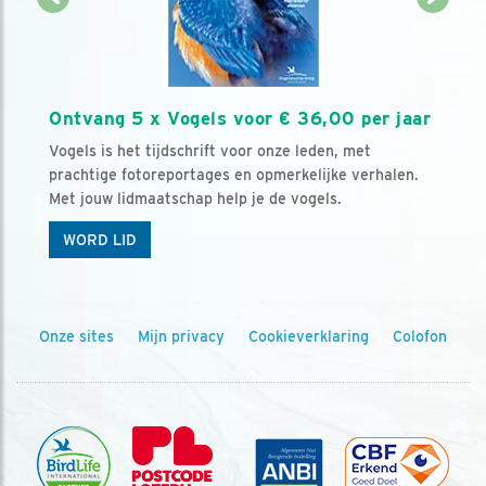
Ontvang 5 x Vogels voor € 36,00 per jaar
Vogels is het tijdschrift voor onze leden, met
prachtige fotoreportages en opmerkelijke verhalen.
Met jouw lidmaatschap help je de vogels.
WORD LID
Onze sites
Mijn privacy
Cookieverklaring
Colofon