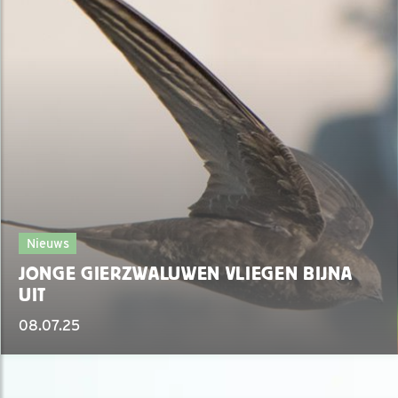
Nieuws
JONGE GIERZWALUWEN VLIEGEN BIJNA
UIT
08.07.25