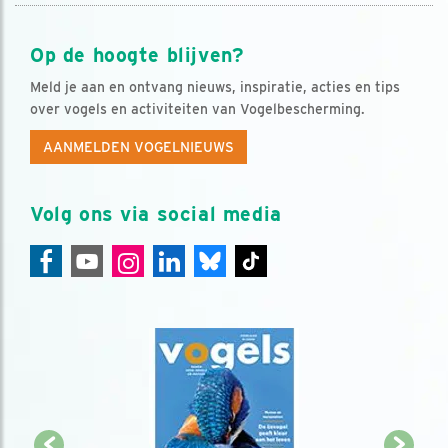
Op de hoogte blijven?
Meld je aan en ontvang nieuws, inspiratie, acties en tips
over vogels en activiteiten van Vogelbescherming.
AANMELDEN VOGELNIEUWS
Volg ons via social media