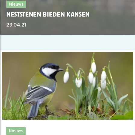
Nieuws
NESTSTENEN BIEDEN KANSEN
23.04.21
Nieuws