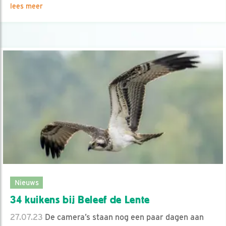
lees meer
Nieuws
34 kuikens bij Beleef de Lente
27.07.23
De camera’s staan nog een paar dagen aan