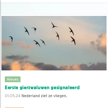
Nieuws
Eerste gierzwaluwen gesignaleerd
01.05.24
Nederland ziet ze vliegen.