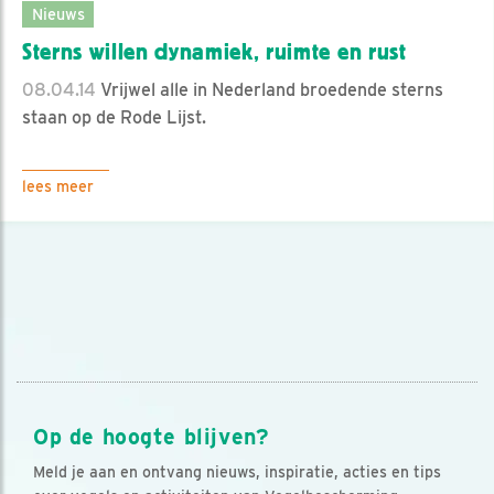
Nieuws
Sterns willen dynamiek, ruimte en rust
08.04.14
Vrijwel alle in Nederland broedende sterns
staan op de Rode Lijst.
lees meer
Op de hoogte blijven?
Meld je aan en ontvang nieuws, inspiratie, acties en tips