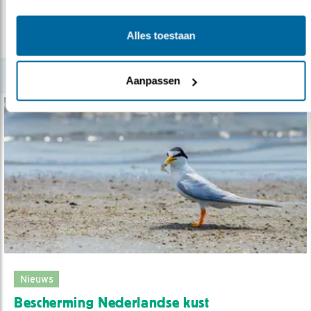
Alles toestaan
lees meer
Aanpassen
Nieuws
Bescherming Nederlandse kust