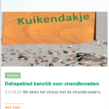
Nieuws
Deltagebied kansrijk voor strandbroeders
03.09.20
We delen het strand met de strandbroeders.
lees meer