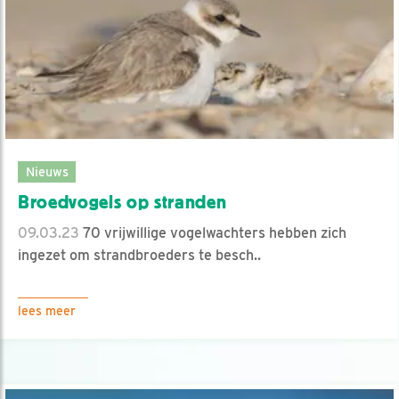
Nieuws
Broedvogels op stranden
09.03.23
70 vrijwillige vogelwachters hebben zich
ingezet om strandbroeders te besch..
lees meer