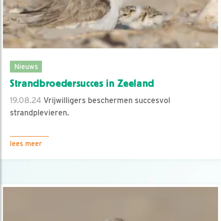
Nieuws
Strandbroedersucces in Zeeland
19.08.24
Vrijwilligers beschermen succesvol
strandplevieren.
lees meer