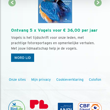
Ontvang 5 x Vogels voor € 36,00 per jaar
Vogels is het tijdschrift voor onze leden, met
prachtige fotoreportages en opmerkelijke verhalen.
Met jouw lidmaatschap help je de vogels.
WORD LID
Onze sites
Mijn privacy
Cookieverklaring
Colofon