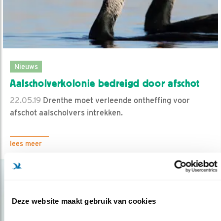
Nieuws
Aalscholverkolonie bedreigd door afschot
22.05.19
Drenthe moet verleende ontheffing voor
afschot aalscholvers intrekken.
lees meer
Deze website maakt gebruik van cookies