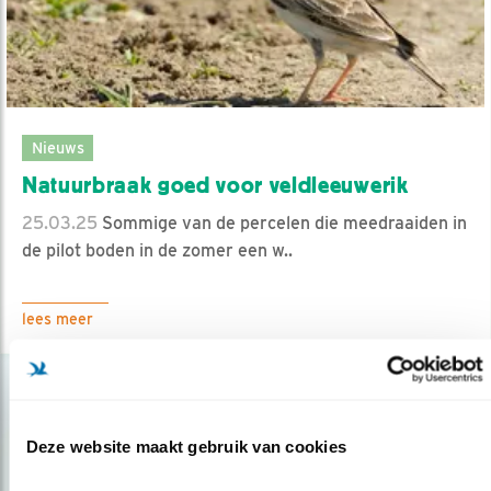
Nieuws
Natuurbraak goed voor veldleeuwerik
25.03.25
Sommige van de percelen die meedraaiden in
de pilot boden in de zomer een w..
lees meer
Deze website maakt gebruik van cookies