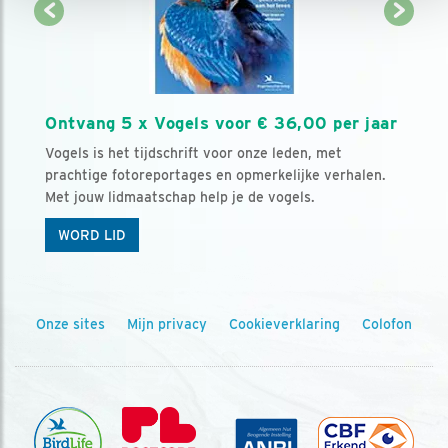
Ontvang 5 x Vogels voor € 36,00 per jaar
Vogels is het tijdschrift voor onze leden, met
prachtige fotoreportages en opmerkelijke verhalen.
Met jouw lidmaatschap help je de vogels.
WORD LID
Onze sites
Mijn privacy
Cookieverklaring
Colofon