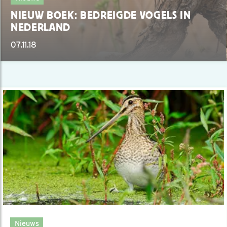
NIEUW BOEK: BEDREIGDE VOGELS IN
NEDERLAND
07.11.18
Nieuws