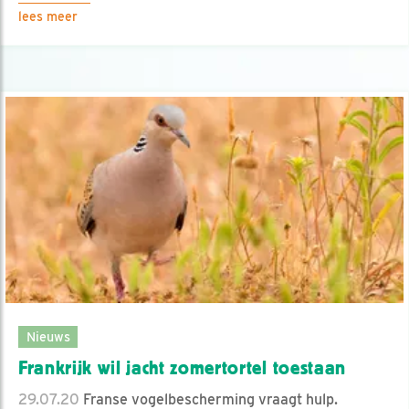
lees meer
Nieuws
Frankrijk wil jacht zomertortel toestaan
29.07.20
Franse vogelbescherming vraagt hulp.