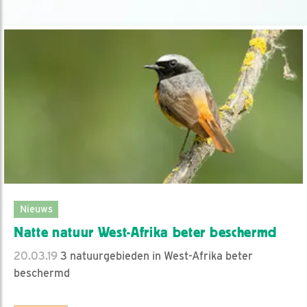
Nieuws
Natte natuur West-Afrika beter beschermd
20.03.19
3 natuurgebieden in West-Afrika beter
beschermd