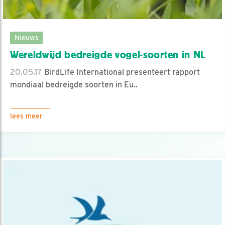
Nieuws
Wereldwijd bedreigde vogel-soorten in NL
20.05.17
BirdLife International presenteert rapport
mondiaal bedreigde soorten in Eu..
lees meer