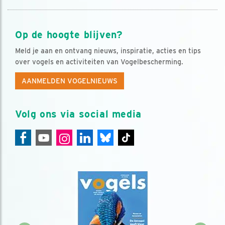
Op de hoogte blijven?
Meld je aan en ontvang nieuws, inspiratie, acties en tips
over vogels en activiteiten van Vogelbescherming.
AANMELDEN VOGELNIEUWS
Volg ons via social media