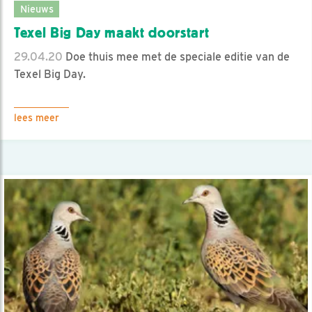
Nieuws
Texel Big Day maakt doorstart
29.04.20
Doe thuis mee met de speciale editie van de
Texel Big Day.
lees meer