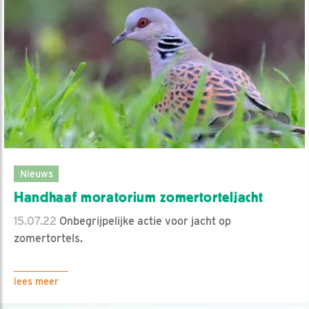
Nieuws
Handhaaf moratorium zomertorteljacht
15.07.22
Onbegrijpelijke actie voor jacht op
zomertortels.
lees meer