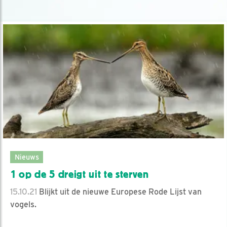
Nieuws
1 op de 5 dreigt uit te sterven
15.10.21
Blijkt uit de nieuwe Europese Rode Lijst van
vogels.