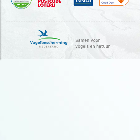
Samen voor
vogels en natuur