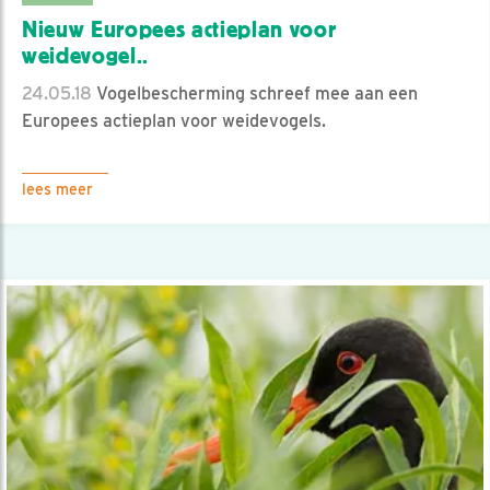
Nieuw Europees actieplan voor
weidevogel..
24.05.18
Vogelbescherming schreef mee aan een
Europees actieplan voor weidevogels.
lees meer