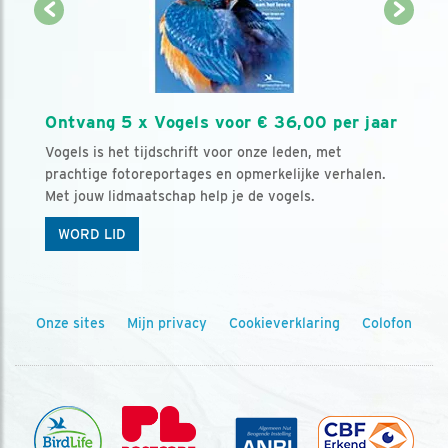
Ontvang 5 x Vogels voor € 36,00 per jaar
Vogels is het tijdschrift voor onze leden, met
prachtige fotoreportages en opmerkelijke verhalen.
Met jouw lidmaatschap help je de vogels.
WORD LID
Onze sites
Mijn privacy
Cookieverklaring
Colofon