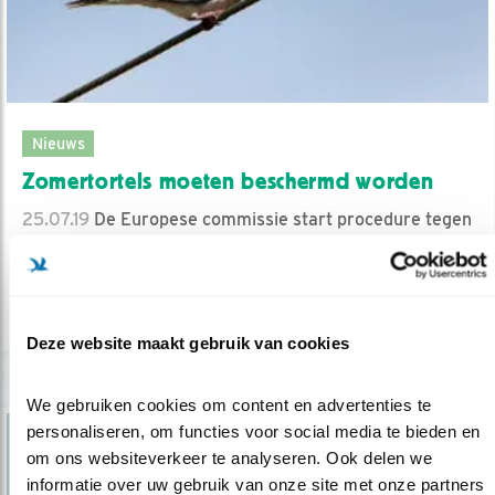
Nieuws
Zomertortels moeten beschermd worden
25.07.19
De Europese commissie start procedure tegen
Frankrijk en Spanje.
lees meer
Deze website maakt gebruik van cookies
We gebruiken cookies om content en advertenties te 
personaliseren, om functies voor social media te bieden en 
om ons websiteverkeer te analyseren. Ook delen we 
informatie over uw gebruik van onze site met onze partners 