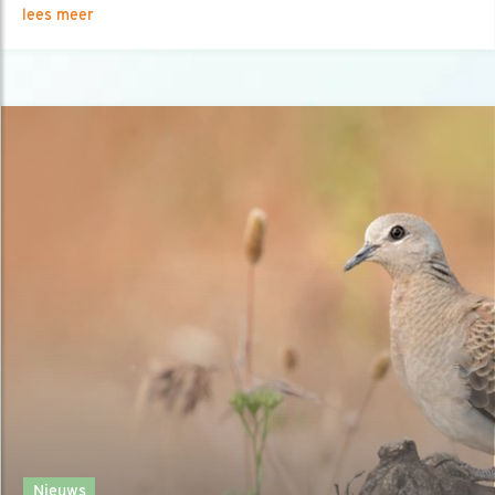
lees meer
Nieuws