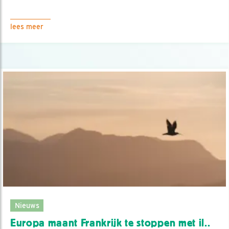
lees meer
Nieuws
Europa maant Frankrijk te stoppen met il..