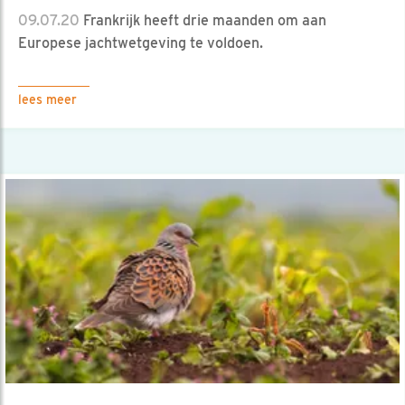
09.07.20
Frankrijk heeft drie maanden om aan
Europese jachtwetgeving te voldoen.
lees meer