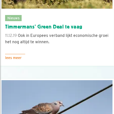
Nieuws
Timmermans’ Green Deal te vaag
11.12.19
Ook in Europees verband lijkt economische groei
het nog altijd te winnen.
lees meer