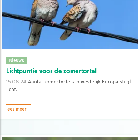
Nieuws
Lichtpuntje voor de zomertortel
15.08.24
Aantal zomertortels in westelijk Europa stijgt
licht.
lees meer