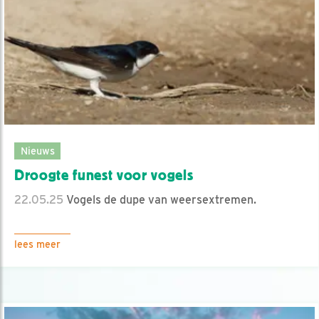
Nieuws
Droogte funest voor vogels
22.05.25
Vogels de dupe van weersextremen.
lees meer