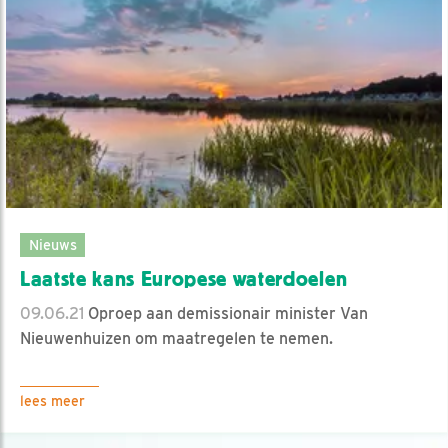
Nieuws
Laatste kans Europese waterdoelen
09.06.21
Oproep aan demissionair minister Van
Nieuwenhuizen om maatregelen te nemen.
lees meer