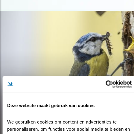
Deze website maakt gebruik van cookies
Nieuws
We gebruiken cookies om content en advertenties te 
EIKENPROCESSIERUPS EFFECTIEF
personaliseren, om functies voor social media te bieden en 
BESTRIJDEN