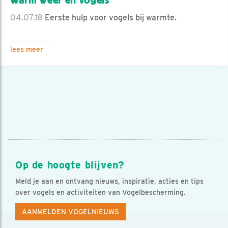
Warm weer en vogels
04.07.18
Eerste hulp voor vogels bij warmte.
lees meer
Op de hoogte blijven?
Meld je aan en ontvang nieuws, inspiratie, acties en tips
over vogels en activiteiten van Vogelbescherming.
AANMELDEN VOGELNIEUWS