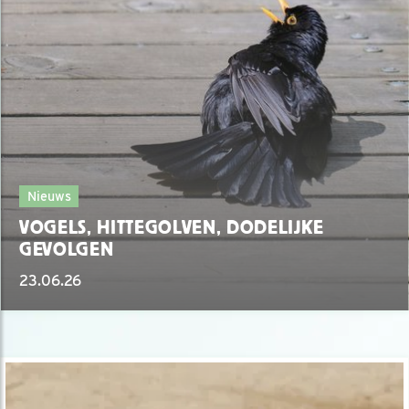
Nieuws
VOGELS, HITTEGOLVEN, DODELIJKE
GEVOLGEN
23.06.26