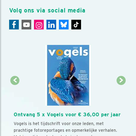
Volg ons via social media
Ontvang 5 x Vogels voor € 36,00 per jaar
Vogels is het tijdschrift voor onze leden, met
prachtige fotoreportages en opmerkelijke verhalen.