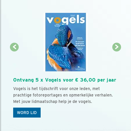
Ontvang 5 x Vogels voor € 36,00 per jaar
Vogels is het tijdschrift voor onze leden, met
prachtige fotoreportages en opmerkelijke verhalen.
Met jouw lidmaatschap help je de vogels.
WORD LID