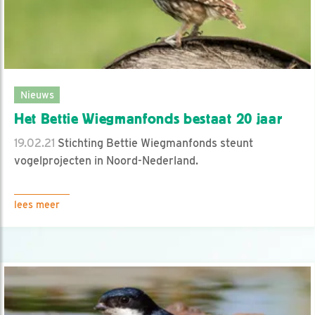
Nieuws
Het Bettie Wiegmanfonds bestaat 20 jaar
19.02.21
Stichting Bettie Wiegmanfonds steunt
vogelprojecten in Noord-Nederland.
lees meer