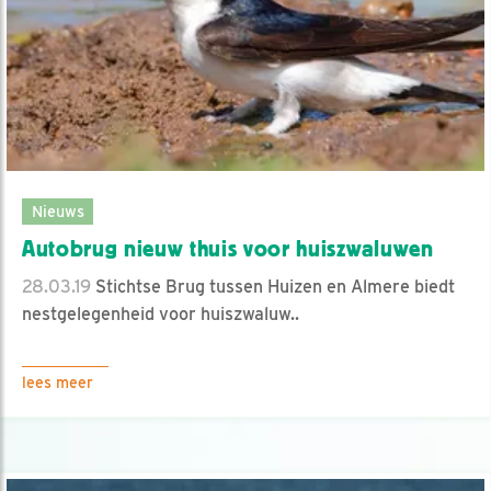
Nieuws
Autobrug nieuw thuis voor huiszwaluwen
28.03.19
Stichtse Brug tussen Huizen en Almere biedt
nestgelegenheid voor huiszwaluw..
lees meer