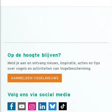
Op de hoogte blijven?
Meld je aan en ontvang nieuws, inspiratie, acties en tips
over vogels en activiteiten van Vogelbescherming.
AANMELDEN VOGELNIEUWS
Volg ons via social media