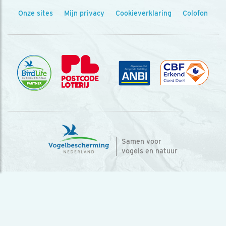
Onze sites
Mijn privacy
Cookieverklaring
Colofon
Samen voor
vogels en natuur